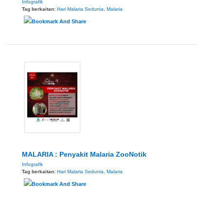
Infografik
Tag berkaitan:
Hari Malaria Sedunia
,
Malaria
MALARIA : Penyakit Malaria ZooNotik
Infografik
Tag berkaitan:
Hari Malaria Sedunia
,
Malaria