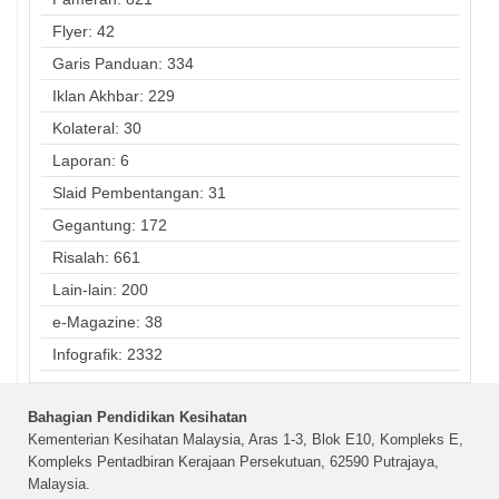
Flyer: 42
Garis Panduan: 334
Iklan Akhbar: 229
Kolateral: 30
Laporan: 6
Slaid Pembentangan: 31
Gegantung: 172
Risalah: 661
Lain-lain: 200
e-Magazine: 38
Infografik: 2332
Bahagian Pendidikan Kesihatan
Kementerian Kesihatan Malaysia, Aras 1-3, Blok E10, Kompleks E,
Kompleks Pentadbiran Kerajaan Persekutuan, 62590 Putrajaya,
Malaysia.