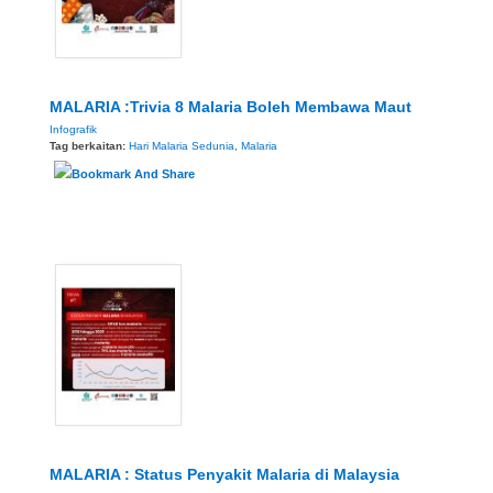
MALARIA :Trivia 8 Malaria Boleh Membawa Maut
Infografik
Tag berkaitan:
Hari Malaria Sedunia
,
Malaria
MALARIA : Status Penyakit Malaria di Malaysia