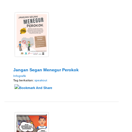
Jangan Segan Menegur Perokok
Infografik
Tag berkaitan:
speakout