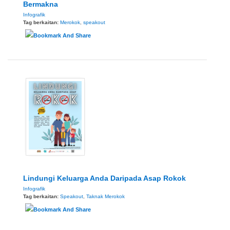
Bermakna
Infografik
Tag berkaitan:
Merokok
,
speakout
Lindungi Keluarga Anda Daripada Asap Rokok
Infografik
Tag berkaitan:
Speakout
,
Taknak Merokok