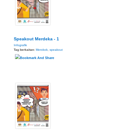
Speakout Merdeka - 1
Infografik
Tag berkaitan:
Merokok
,
speakout