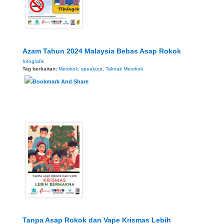
Azam Tahun 2024 Malaysia Bebas Asap Rokok
Infografik
Tag berkaitan:
Merokok
,
speakout
,
Taknak Merokok
Tanpa Asap Rokok dan Vape Krismas Lebih