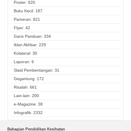
Poster: 620
Buku Kecil: 187
Pameran: 821
Flyer: 42
Garis Panduan: 334
Iklan Akhbar: 229
Kolateral: 30
Laporan: 6
Slaid Pembentangan: 31
Gegantung: 172
Risalah: 661
Lain-lain: 200
e-Magazine: 38
Infografik: 2332
Bahagian Pendidikan Kesihatan