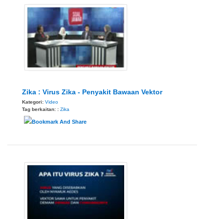
Zika : Virus Zika - Penyakit Bawaan Vektor
Kategori:
Video
Tag berkaitan: :
Zika