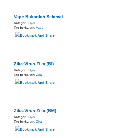
Vape Bukanlah Selamat
Kategori:
Flyer
Tag berkaitan:
Vape
Zika:Virus Zika (BI)
Kategori:
Flyer
Tag berkaitan:
Zika
Zika:Virus Zika (BM)
Kategori:
Flyer
Tag berkaitan:
Zika