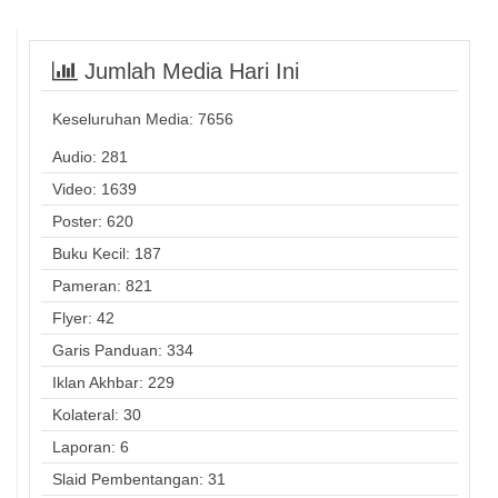
Jumlah Media Hari Ini
Keseluruhan Media:
7656
Audio: 281
Video: 1639
Poster: 620
Buku Kecil: 187
Pameran: 821
Flyer: 42
Garis Panduan: 334
Iklan Akhbar: 229
Kolateral: 30
Laporan: 6
Slaid Pembentangan: 31