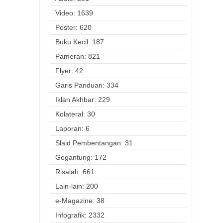
Video: 1639
Poster: 620
Buku Kecil: 187
Pameran: 821
Flyer: 42
Garis Panduan: 334
Iklan Akhbar: 229
Kolateral: 30
Laporan: 6
Slaid Pembentangan: 31
Gegantung: 172
Risalah: 661
Lain-lain: 200
e-Magazine: 38
Infografik: 2332