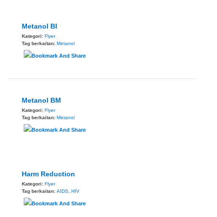
Metanol BI
Kategori:
Flyer
Tag berkaitan:
Metanol
Metanol BM
Kategori:
Flyer
Tag berkaitan:
Metanol
Harm Reduction
Kategori:
Flyer
Tag berkaitan:
AIDS
,
HIV