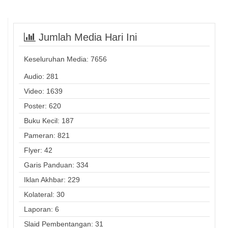
Jumlah Media Hari Ini
Keseluruhan Media:
7656
Audio: 281
Video: 1639
Poster: 620
Buku Kecil: 187
Pameran: 821
Flyer: 42
Garis Panduan: 334
Iklan Akhbar: 229
Kolateral: 30
Laporan: 6
Slaid Pembentangan: 31