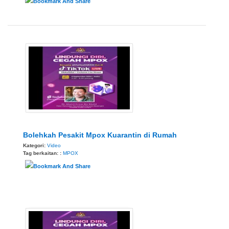
Bolehkah Pesakit Mpox Kuarantin di Rumah
Kategori:
Video
Tag berkaitan: :
MPOX