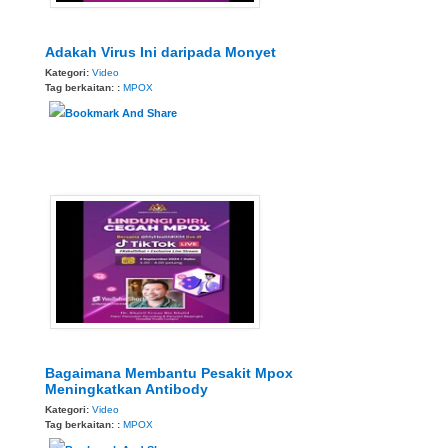
Adakah Virus Ini daripada Monyet
Kategori:
Video
Tag berkaitan: :
MPOX
Bagaimana Membantu Pesakit Mpox
Meningkatkan Antibody
Kategori:
Video
Tag berkaitan: :
MPOX