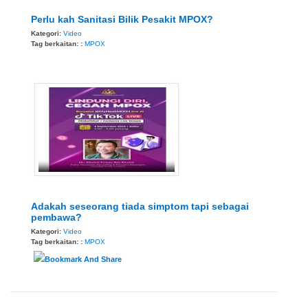
Perlu kah Sanitasi Bilik Pesakit MPOX?
Kategori:
Video
Tag berkaitan: :
MPOX
Adakah seseorang tiada simptom tapi sebagai
pembawa?
Kategori:
Video
Tag berkaitan: :
MPOX