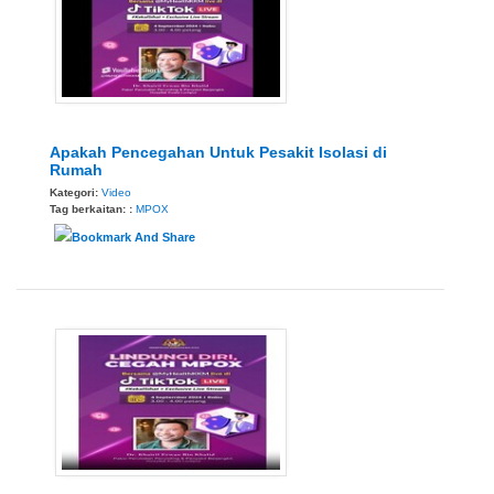
Apakah Pencegahan Untuk Pesakit Isolasi di
Rumah
Kategori:
Video
Tag berkaitan: :
MPOX