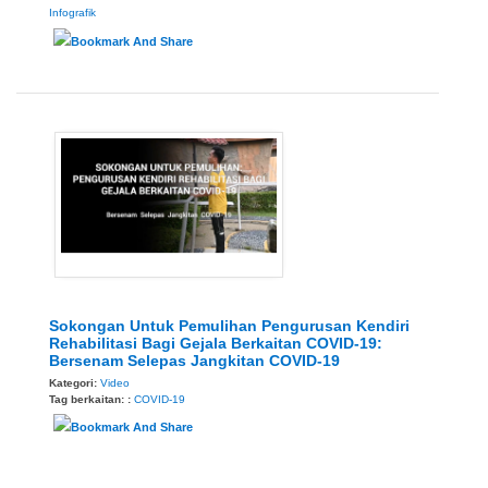
Infografik
Sokongan Untuk Pemulihan Pengurusan Kendiri
Rehabilitasi Bagi Gejala Berkaitan COVID-19:
Bersenam Selepas Jangkitan COVID-19
Kategori:
Video
Tag berkaitan: :
COVID-19