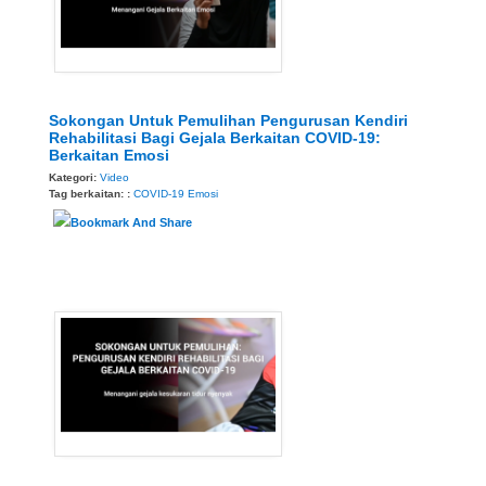
Sokongan Untuk Pemulihan Pengurusan Kendiri
Rehabilitasi Bagi Gejala Berkaitan COVID-19:
Berkaitan Emosi
Kategori:
Video
Tag berkaitan: :
COVID-19
Emosi