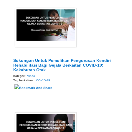
Sokongan Untuk Pemulihan Pengurusan Kendiri
Rehabilitasi Bagi Gejala Berkaitan COVID-19:
Kekabutan Otak
Kategori:
Video
Tag berkaitan: :
COVID-19