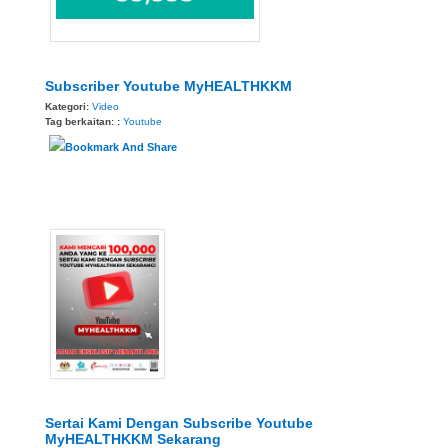
Subscriber Youtube MyHEALTHKKM
Kategori:
Video
Tag berkaitan: :
Youtube
Sertai Kami Dengan Subscribe Youtube
MyHEALTHKKM Sekarang