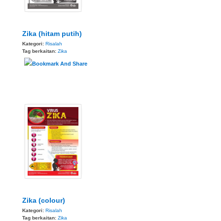
Zika (hitam putih)
Kategori:
Risalah
Tag berkaitan:
Zika
Zika (colour)
Kategori:
Risalah
Tag berkaitan:
Zika