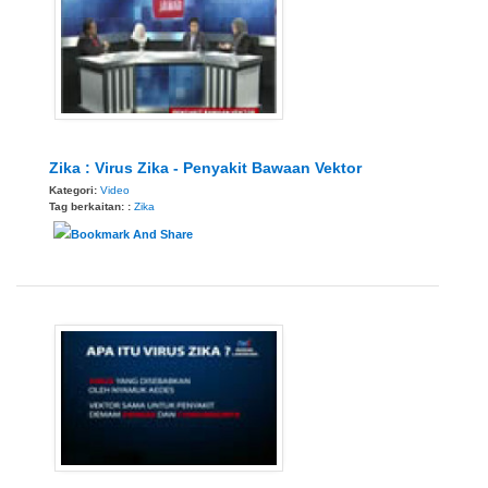
Zika : Virus Zika - Penyakit Bawaan Vektor
Kategori:
Video
Tag berkaitan: :
Zika