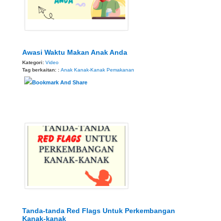
Awasi Waktu Makan Anak Anda
Kategori:
Video
Tag berkaitan: :
Anak
Kanak-Kanak
Pemakanan
Tanda-tanda Red Flags Untuk Perkembangan
Kanak-kanak