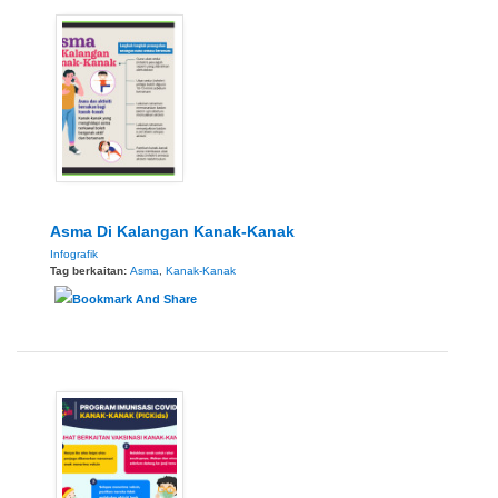
Asma Di Kalangan Kanak-Kanak
Infografik
Tag berkaitan:
Asma
,
Kanak-Kanak