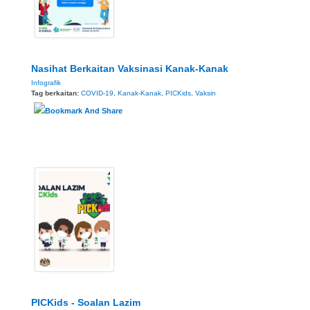
Nasihat Berkaitan Vaksinasi Kanak-Kanak
Infografik
Tag berkaitan:
COVID-19
,
Kanak-Kanak
,
PICKids
,
Vaksin
PICKids - Soalan Lazim