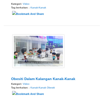
Kategori:
Video
Tag berkaitan: :
Kanak-Kanak
Obesiti Dalam Kalangan Kanak-Kanak
Kategori:
Video
Tag berkaitan: :
Kanak-Kanak
Obesiti