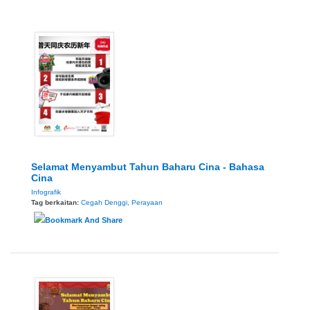
Selamat Menyambut Tahun Baharu Cina - Bahasa
Cina
Infografik
Tag berkaitan:
Cegah Denggi
,
Perayaan