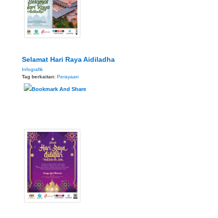
Selamat Hari Raya Aidiladha
Infografik
Tag berkaitan:
Perayaan