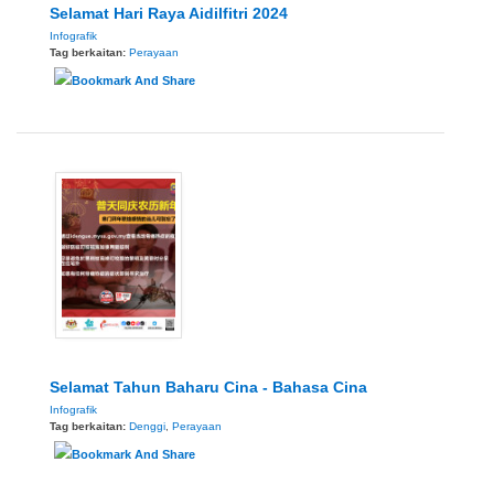
Selamat Hari Raya Aidilfitri 2024
Infografik
Tag berkaitan:
Perayaan
Selamat Tahun Baharu Cina - Bahasa Cina
Infografik
Tag berkaitan:
Denggi
,
Perayaan