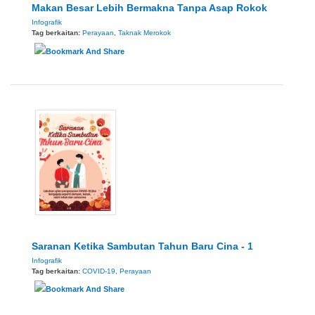
Makan Besar Lebih Bermakna Tanpa Asap Rokok
Infografik
Tag berkaitan:
Perayaan
,
Taknak Merokok
Saranan Ketika Sambutan Tahun Baru Cina - 1
Infografik
Tag berkaitan:
COVID-19
,
Perayaan