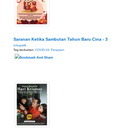
Saranan Ketika Sambutan Tahun Baru Cina - 3
Infografik
Tag berkaitan:
COVID-19
,
Perayaan