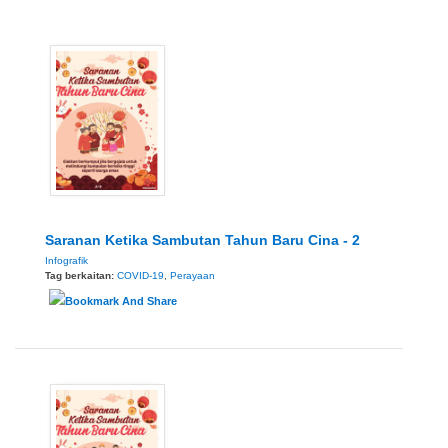
Saranan Ketika Sambutan Tahun Baru Cina - 2
Infografik
Tag berkaitan:
COVID-19
,
Perayaan