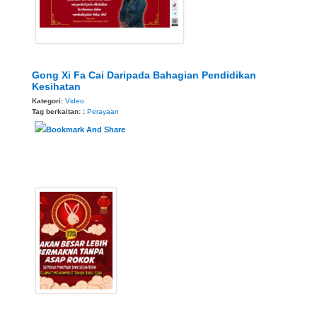
Gong Xi Fa Cai Daripada Bahagian Pendidikan
Kesihatan
Kategori:
Video
Tag berkaitan: :
Perayaan