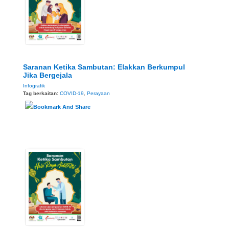
Saranan Ketika Sambutan: Elakkan Berkumpul
Jika Bergejala
Infografik
Tag berkaitan:
COVID-19
,
Perayaan