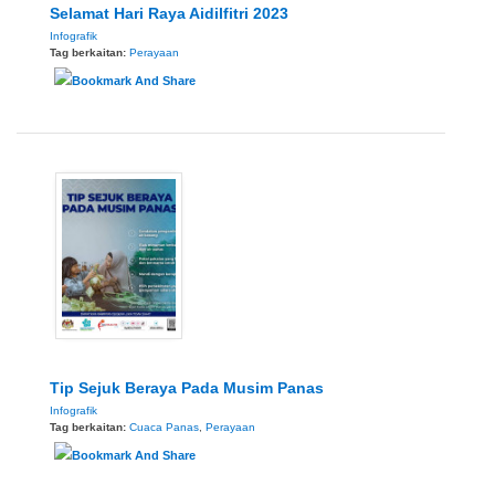
Selamat Hari Raya Aidilfitri 2023
Infografik
Tag berkaitan:
Perayaan
Tip Sejuk Beraya Pada Musim Panas
Infografik
Tag berkaitan:
Cuaca Panas
,
Perayaan