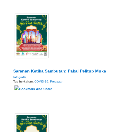
Saranan Ketika Sambutan: Pakai Pelitup Muka
Infografik
Tag berkaitan:
COVID-19
,
Perayaan