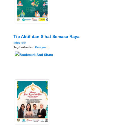
Tip Aktif dan Sihat Semasa Raya
Infografik
Tag berkaitan:
Perayaan