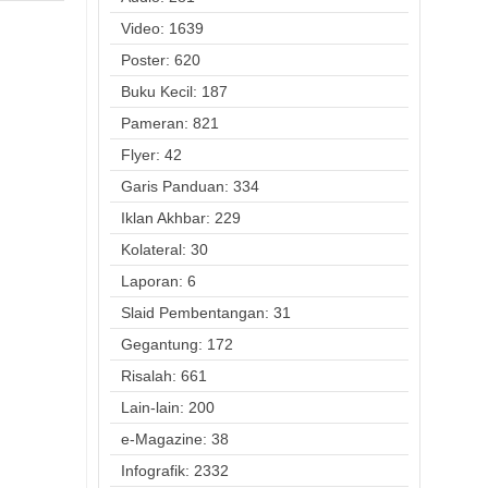
Video: 1639
Poster: 620
Buku Kecil: 187
Pameran: 821
Flyer: 42
Garis Panduan: 334
Iklan Akhbar: 229
Kolateral: 30
Laporan: 6
Slaid Pembentangan: 31
Gegantung: 172
Risalah: 661
Lain-lain: 200
e-Magazine: 38
Infografik: 2332