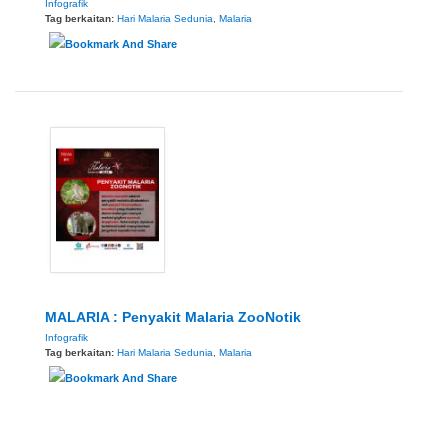
Infografik
Tag berkaitan:
Hari Malaria Sedunia
,
Malaria
MALARIA : Penyakit Malaria ZooNotik
Infografik
Tag berkaitan:
Hari Malaria Sedunia
,
Malaria