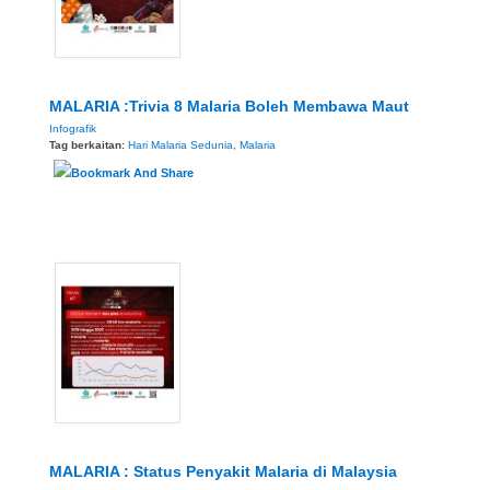
MALARIA :Trivia 8 Malaria Boleh Membawa Maut
Infografik
Tag berkaitan:
Hari Malaria Sedunia
,
Malaria
MALARIA : Status Penyakit Malaria di Malaysia