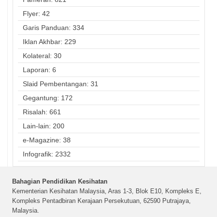
Flyer: 42
Garis Panduan: 334
Iklan Akhbar: 229
Kolateral: 30
Laporan: 6
Slaid Pembentangan: 31
Gegantung: 172
Risalah: 661
Lain-lain: 200
e-Magazine: 38
Infografik: 2332
Bahagian Pendidikan Kesihatan
Kementerian Kesihatan Malaysia, Aras 1-3, Blok E10, Kompleks E,
Kompleks Pentadbiran Kerajaan Persekutuan, 62590 Putrajaya,
Malaysia.