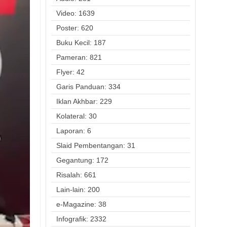
Video: 1639
Poster: 620
Buku Kecil: 187
Pameran: 821
Flyer: 42
Garis Panduan: 334
Iklan Akhbar: 229
Kolateral: 30
Laporan: 6
Slaid Pembentangan: 31
Gegantung: 172
Risalah: 661
Lain-lain: 200
e-Magazine: 38
Infografik: 2332