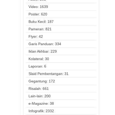
Video: 1639
Poster: 620
Buku Kecil: 187
Pameran: 821
Flyer: 42
Garis Panduan: 334
Iklan Akhbar: 229
Kolateral: 30
Laporan: 6
Slaid Pembentangan: 31
Gegantung: 172
Risalah: 661
Lain-lain: 200
e-Magazine: 38
Infografik: 2332