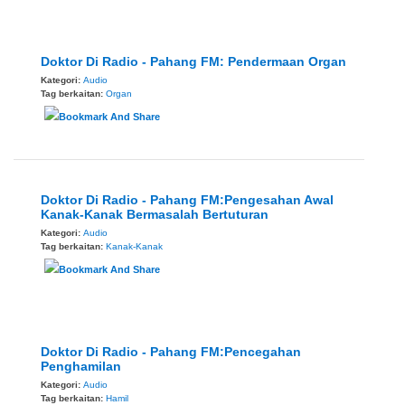
Doktor Di Radio - Pahang FM: Pendermaan Organ
Kategori:
Audio
Tag berkaitan:
Organ
Doktor Di Radio - Pahang FM:Pengesahan Awal
Kanak-Kanak Bermasalah Bertuturan
Kategori:
Audio
Tag berkaitan:
Kanak-Kanak
Doktor Di Radio - Pahang FM:Pencegahan
Penghamilan
Kategori:
Audio
Tag berkaitan:
Hamil