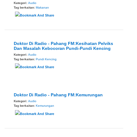
Kategori:
Audio
Tag berkaitan:
Makanan
Doktor Di Radio - Pahang FM:Kesihatan Pelviks
Dan Masalah Kebocoran Pundi-Pundi Kencing
Kategori:
Audio
Tag berkaitan:
Pundi Kencing
Doktor Di Radio - Pahang FM:Kemurungan
Kategori:
Audio
Tag berkaitan:
Kemurungan