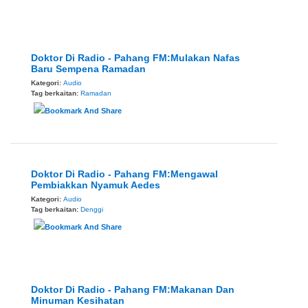
Doktor Di Radio - Pahang FM:Mulakan Nafas
Baru Sempena Ramadan
Kategori:
Audio
Tag berkaitan:
Ramadan
Doktor Di Radio - Pahang FM:Mengawal
Pembiakkan Nyamuk Aedes
Kategori:
Audio
Tag berkaitan:
Denggi
Doktor Di Radio - Pahang FM:Makanan Dan
Minuman Kesihatan