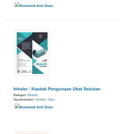
Inhaler : Kaedah Pengunaan Ubat Sedutan
Kategori:
Risalah
Tag berkaitan:
Inhalers
,
Ubat