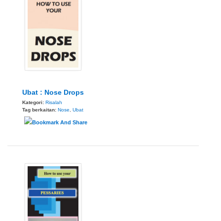
Ubat : Nose Drops
Kategori:
Risalah
Tag berkaitan:
Nose
,
Ubat