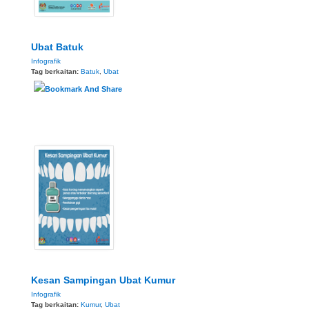
Ubat Batuk
Infografik
Tag berkaitan:
Batuk
,
Ubat
Kesan Sampingan Ubat Kumur
Infografik
Tag berkaitan:
Kumur
,
Ubat