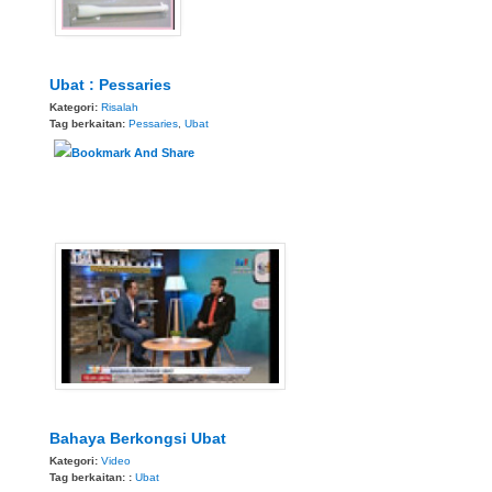
Ubat : Pessaries
Kategori:
Risalah
Tag berkaitan:
Pessaries
,
Ubat
Bahaya Berkongsi Ubat
Kategori:
Video
Tag berkaitan: :
Ubat