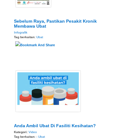
Sebelum Raya, Pastikan Pesakit Kronik
Membawa Ubat
Infografik
Tag berkaitan:
Ubat
Anda Ambil Ubat Di Fasiliti Kesihatan?
Kategori:
Video
Tag berkaitan: :
Ubat