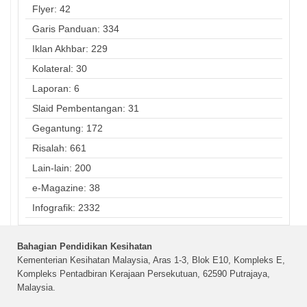
Flyer: 42
Garis Panduan: 334
Iklan Akhbar: 229
Kolateral: 30
Laporan: 6
Slaid Pembentangan: 31
Gegantung: 172
Risalah: 661
Lain-lain: 200
e-Magazine: 38
Infografik: 2332
Bahagian Pendidikan Kesihatan
Kementerian Kesihatan Malaysia, Aras 1-3, Blok E10, Kompleks E,
Kompleks Pentadbiran Kerajaan Persekutuan, 62590 Putrajaya,
Malaysia.