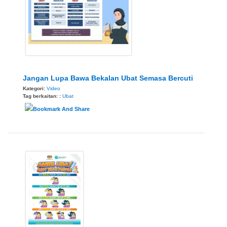
Jangan Lupa Bawa Bekalan Ubat Semasa Bercuti
Kategori:
Video
Tag berkaitan: :
Ubat