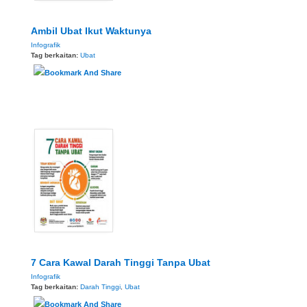
Ambil Ubat Ikut Waktunya
Infografik
Tag berkaitan:
Ubat
7 Cara Kawal Darah Tinggi Tanpa Ubat
Infografik
Tag berkaitan:
Darah Tinggi
,
Ubat