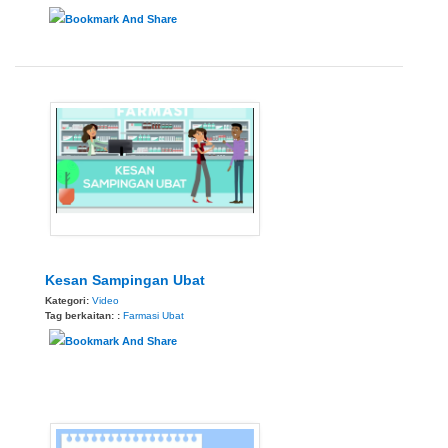
Kesan Sampingan Ubat
Kategori:
Video
Tag berkaitan: :
Farmasi
Ubat