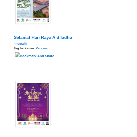
Selamat Hari Raya Aidiladha
Infografik
Tag berkaitan:
Perayaan