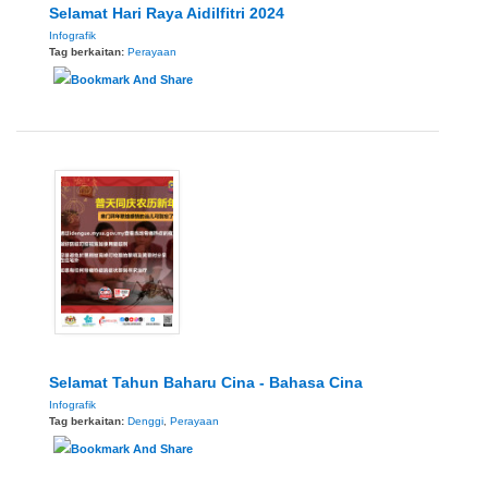
Selamat Hari Raya Aidilfitri 2024
Infografik
Tag berkaitan:
Perayaan
Selamat Tahun Baharu Cina - Bahasa Cina
Infografik
Tag berkaitan:
Denggi
,
Perayaan