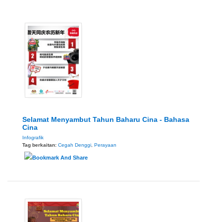
Selamat Menyambut Tahun Baharu Cina - Bahasa
Cina
Infografik
Tag berkaitan:
Cegah Denggi
,
Perayaan