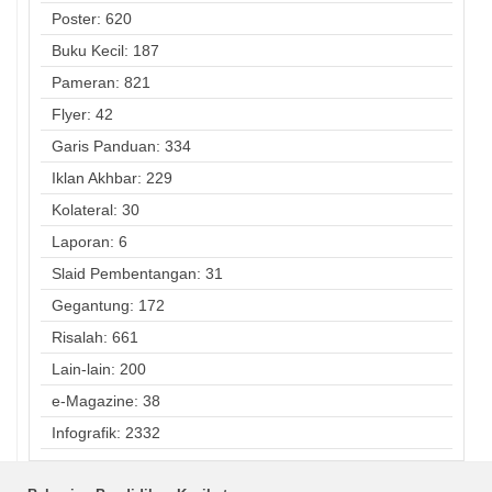
Poster: 620
Buku Kecil: 187
Pameran: 821
Flyer: 42
Garis Panduan: 334
Iklan Akhbar: 229
Kolateral: 30
Laporan: 6
Slaid Pembentangan: 31
Gegantung: 172
Risalah: 661
Lain-lain: 200
e-Magazine: 38
Infografik: 2332