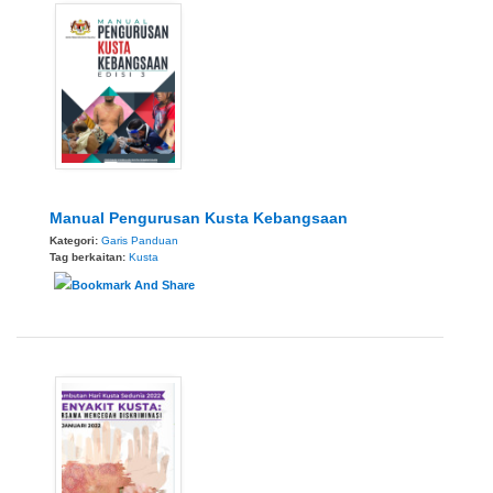
Manual Pengurusan Kusta Kebangsaan
Kategori:
Garis Panduan
Tag berkaitan:
Kusta