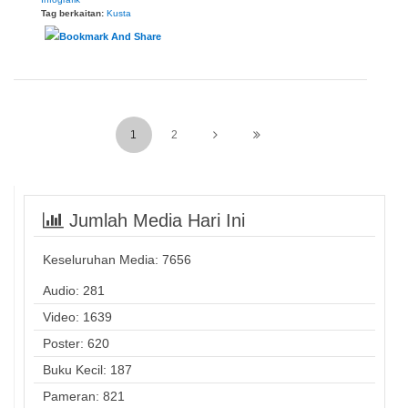
Tag berkaitan:
Kusta
1
2
Jumlah Media Hari Ini
Keseluruhan Media:
7656
Audio: 281
Video: 1639
Poster: 620
Buku Kecil: 187
Pameran: 821