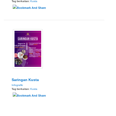
Tag berkaitan:
Kusta
Saringan Kusta
Infografik
Tag berkaitan:
Kusta