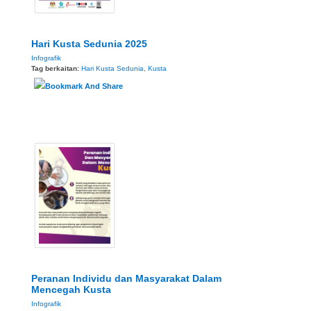
Hari Kusta Sedunia 2025
Infografik
Tag berkaitan:
Hari Kusta Sedunia
,
Kusta
Peranan Individu dan Masyarakat Dalam
Mencegah Kusta
Infografik