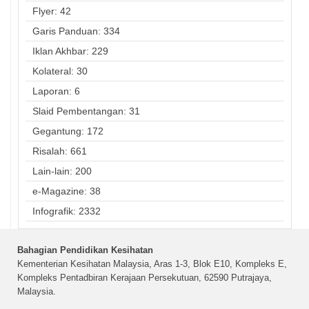
Flyer: 42
Garis Panduan: 334
Iklan Akhbar: 229
Kolateral: 30
Laporan: 6
Slaid Pembentangan: 31
Gegantung: 172
Risalah: 661
Lain-lain: 200
e-Magazine: 38
Infografik: 2332
Bahagian Pendidikan Kesihatan
Kementerian Kesihatan Malaysia, Aras 1-3, Blok E10, Kompleks E,
Kompleks Pentadbiran Kerajaan Persekutuan, 62590 Putrajaya,
Malaysia.