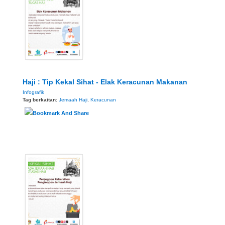
Haji : Tip Kekal Sihat - Elak Keracunan Makanan
Infografik
Tag berkaitan:
Jemaah Haji
,
Keracunan