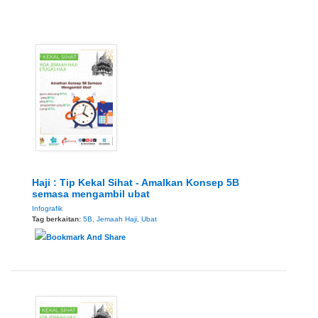
Haji : Tip Kekal Sihat - Amalkan Konsep 5B
semasa mengambil ubat
Infografik
Tag berkaitan:
5B
,
Jemaah Haji
,
Ubat