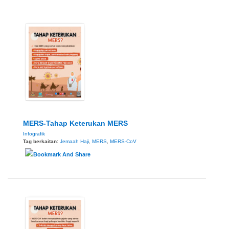
MERS-Tahap Keterukan MERS
Infografik
Tag berkaitan:
Jemaah Haji
,
MERS
,
MERS-CoV