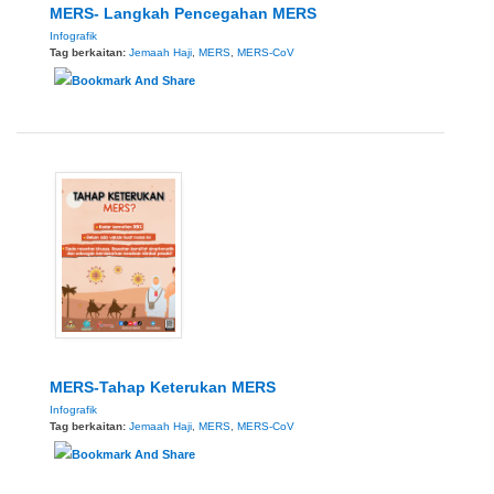
MERS- Langkah Pencegahan MERS
Infografik
Tag berkaitan:
Jemaah Haji
,
MERS
,
MERS-CoV
MERS-Tahap Keterukan MERS
Infografik
Tag berkaitan:
Jemaah Haji
,
MERS
,
MERS-CoV