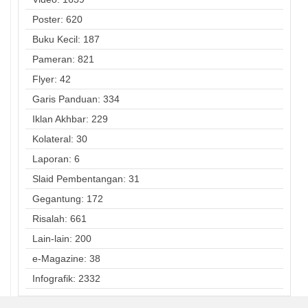
Poster: 620
Buku Kecil: 187
Pameran: 821
Flyer: 42
Garis Panduan: 334
Iklan Akhbar: 229
Kolateral: 30
Laporan: 6
Slaid Pembentangan: 31
Gegantung: 172
Risalah: 661
Lain-lain: 200
e-Magazine: 38
Infografik: 2332