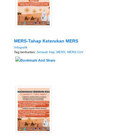
MERS-Tahap Keterukan MERS
Infografik
Tag berkaitan:
Jemaah Haji
,
MERS
,
MERS-CoV