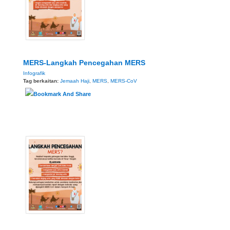
MERS-Langkah Pencegahan MERS
Infografik
Tag berkaitan:
Jemaah Haji
,
MERS
,
MERS-CoV