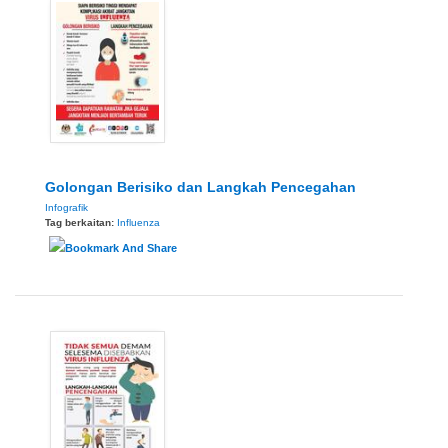
Golongan Berisiko dan Langkah Pencegahan
Infografik
Tag berkaitan:
Influenza