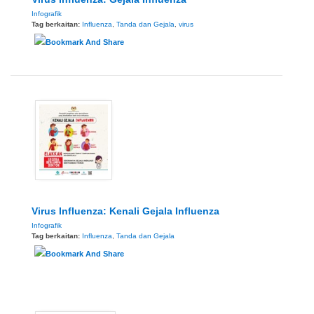
Infografik
Tag berkaitan:
Influenza
,
Tanda dan Gejala
,
virus
Virus Influenza: Kenali Gejala Influenza
Infografik
Tag berkaitan:
Influenza
,
Tanda dan Gejala