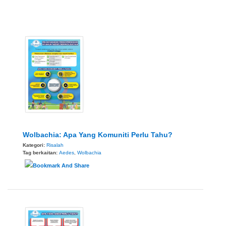
Wolbachia: Apa Yang Komuniti Perlu Tahu?
Kategori:
Risalah
Tag berkaitan:
Aedes
,
Wolbachia