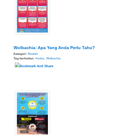
Wolbachia: Apa Yang Anda Perlu Tahu?
Kategori:
Risalah
Tag berkaitan:
Aedes
,
Wolbachia