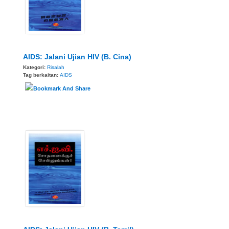
AIDS: Jalani Ujian HIV (B. Cina)
Kategori:
Risalah
Tag berkaitan:
AIDS