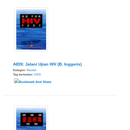
AIDS: Jalani Ujian HIV (B. Inggeris)
Kategori:
Risalah
Tag berkaitan:
AIDS