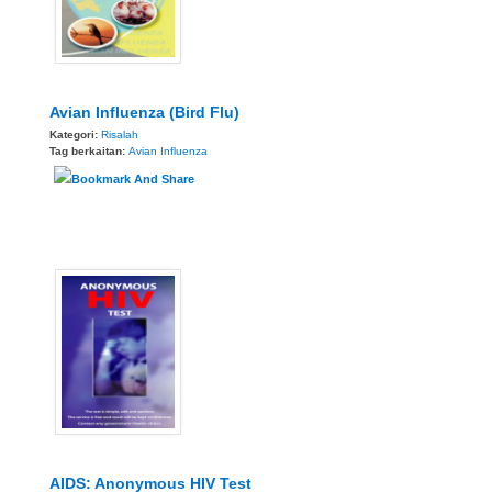
Avian Influenza (Bird Flu)
Kategori:
Risalah
Tag berkaitan:
Avian Influenza
AIDS: Anonymous HIV Test