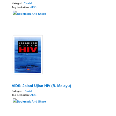
Kategori:
Risalah
Tag berkaitan:
AIDS
AIDS: Jalani Ujian HIV (B. Melayu)
Kategori:
Risalah
Tag berkaitan:
AIDS