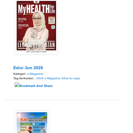
Edisi Jun 2026
Kategori:
e-Magazine
Tag berkaitan: :
2026
e-Magazine
Sihat itu saya