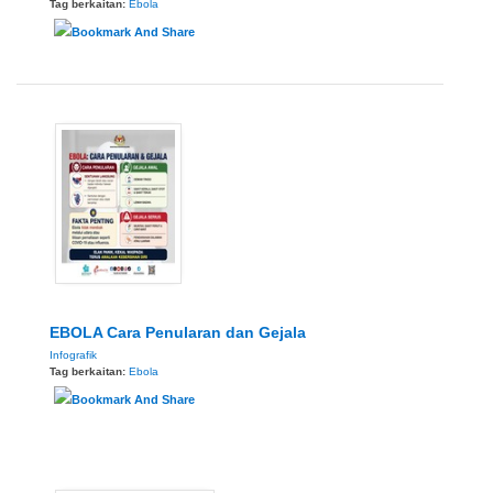
Tag berkaitan:
Ebola
EBOLA Cara Penularan dan Gejala
Infografik
Tag berkaitan:
Ebola