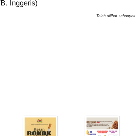
B. Inggeris)
Telah dilihat sebanyak