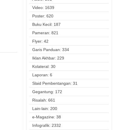
Video: 1639
Poster: 620
Buku Kecil: 187
Pameran: 821
Flyer: 42
Garis Panduan: 334
Iklan Akhbar: 229
Kolateral: 30
Laporan: 6
Slaid Pembentangan: 31
Gegantung: 172
Risalah: 661
Lain-lain: 200
e-Magazine: 38
Infografik: 2332