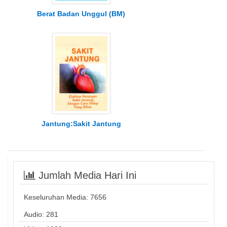
Berat Badan Unggul (BM)
Jantung:Sakit Jantung
Jumlah Media Hari Ini
Keseluruhan Media:
7656
Audio: 281