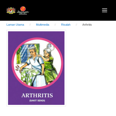
Laman Utama
Multimedia
Risalah
Arthritis