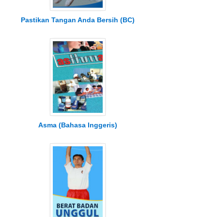
Pastikan Tangan Anda Bersih (BC)
Asma (Bahasa Inggeris)