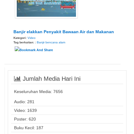
Banjir elakkan Penyakit Bawaan Air dan Makanan
Kategori:
Video
Tag berkaitan: :
Banjir
bencana alam
Jumlah Media Hari Ini
Keseluruhan Media:
7656
Audio: 281
Video: 1639
Poster: 620
Buku Kecil: 187