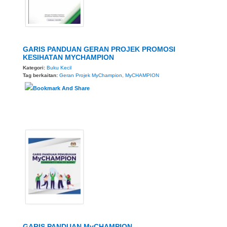
GARIS PANDUAN GERAN PROJEK PROMOSI
KESIHATAN MYCHAMPION
Kategori:
Buku Kecil
Tag berkaitan:
Geran Projek MyChampion
,
MyCHAMPION
GARIS PANDUAN MyCHAMPION