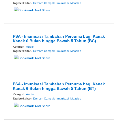
Tag berkaitan:
Demam Campak
,
Imunisasi
,
Measles
PSA - Imunisasi Tambahan Percuma bagi Kanak
Kanak 6 Bulan hingga Bawah 5 Tahun (BC)
Kategori:
Audio
Tag berkaitan:
Demam Campak
,
Imunisasi
,
Measles
PSA - Imunisasi Tambahan Percuma bagi Kanak
Kanak 6 Bulan hingga Bawah 5 Tahun (BT)
Kategori:
Audio
Tag berkaitan:
Demam Campak
,
Imunisasi
,
Measles