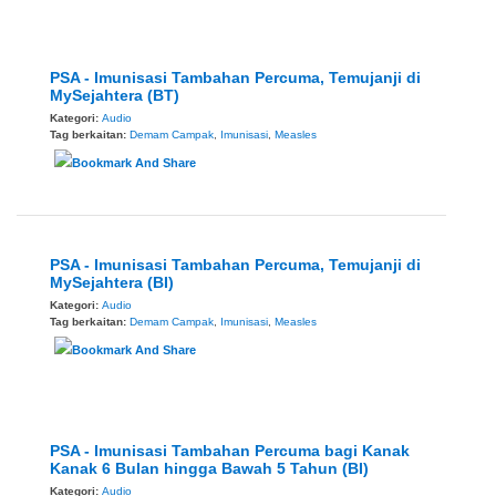
PSA - Imunisasi Tambahan Percuma, Temujanji di
MySejahtera (BT)
Kategori:
Audio
Tag berkaitan:
Demam Campak
,
Imunisasi
,
Measles
PSA - Imunisasi Tambahan Percuma, Temujanji di
MySejahtera (BI)
Kategori:
Audio
Tag berkaitan:
Demam Campak
,
Imunisasi
,
Measles
PSA - Imunisasi Tambahan Percuma bagi Kanak
Kanak 6 Bulan hingga Bawah 5 Tahun (BI)
Kategori:
Audio