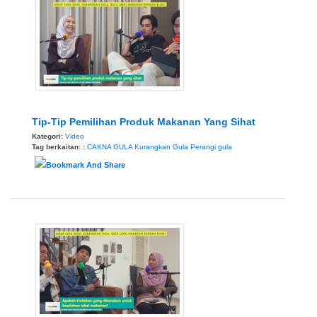
Tip-Tip Pemilihan Produk Makanan Yang Sihat
Kategori:
Video
Tag berkaitan: :
CAKNA GULA
Kurangkan Gula
Perangi gula