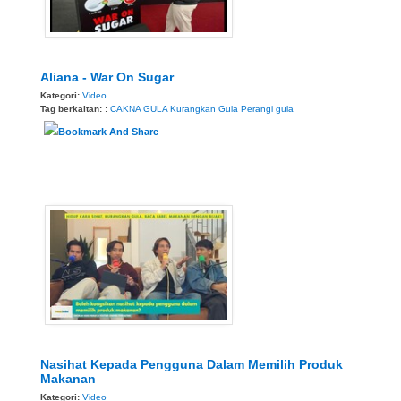
Aliana - War On Sugar
Kategori:
Video
Tag berkaitan: :
CAKNA GULA
Kurangkan Gula
Perangi gula
Nasihat Kepada Pengguna Dalam Memilih Produk
Makanan
Kategori:
Video