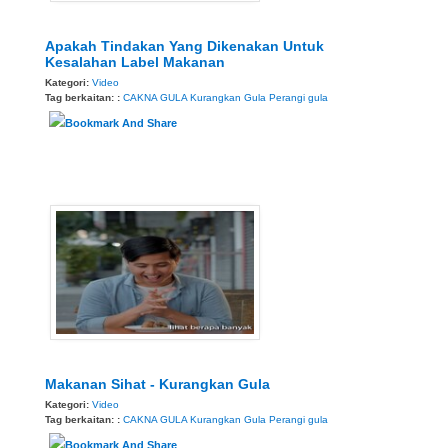
Apakah Tindakan Yang Dikenakan Untuk
Kesalahan Label Makanan
Kategori:
Video
Tag berkaitan: :
CAKNA GULA
Kurangkan Gula
Perangi gula
Makanan Sihat - Kurangkan Gula
Kategori:
Video
Tag berkaitan: :
CAKNA GULA
Kurangkan Gula
Perangi gula