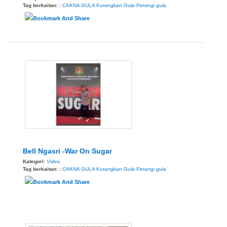
Tag berkaitan: :
CAKNA GULA
Kurangkan Gula
Perangi gula
Bell Ngasri -War On Sugar
Kategori:
Video
Tag berkaitan: :
CAKNA GULA
Kurangkan Gula
Perangi gula