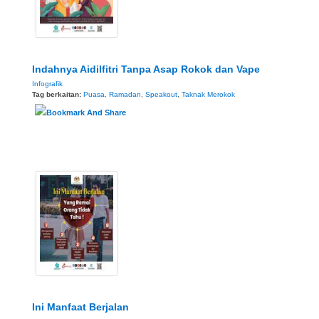
Indahnya Aidilfitri Tanpa Asap Rokok dan Vape
Infografik
Tag berkaitan:
Puasa
,
Ramadan
,
Speakout
,
Taknak Merokok
Ini Manfaat Berjalan