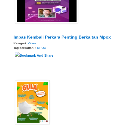
Imbas Kembali Perkara Penting Berkaitan Mpox
Kategori:
Video
Tag berkaitan: :
MPOX