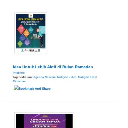
Idea Untuk Lebih Aktif di Bulan Ramadan
Infografik
Tag berkaitan:
Agenda Nasional Malaysia Sihat
,
Malaysia Sihat
,
Ramadan