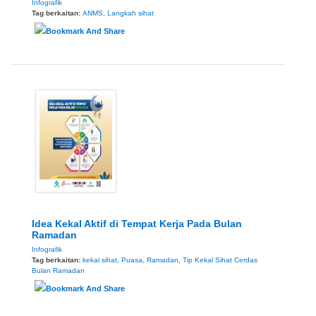
Infografik
Tag berkaitan:
ANMS
,
Langkah sihat
Idea Kekal Aktif di Tempat Kerja Pada Bulan
Ramadan
Infografik
Tag berkaitan:
kekal sihat
,
Puasa
,
Ramadan
,
Tip Kekal Sihat Cerdas
Bulan Ramadan