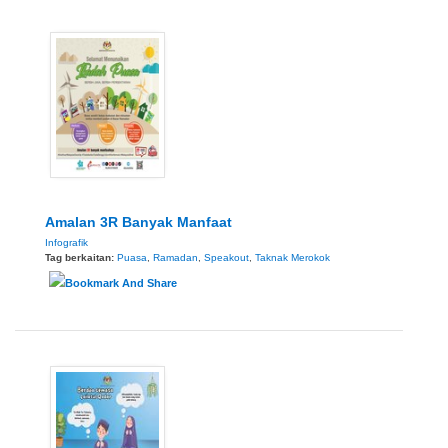
Amalan 3R Banyak Manfaat
Infografik
Tag berkaitan:
Puasa
,
Ramadan
,
Speakout
,
Taknak Merokok