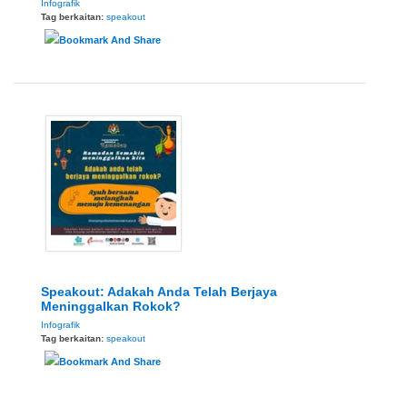
Infografik
Tag berkaitan:
speakout
Speakout: Adakah Anda Telah Berjaya
Meninggalkan Rokok?
Infografik
Tag berkaitan:
speakout