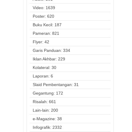
Video: 1639
Poster: 620
Buku Kecil: 187
Pameran: 821
Flyer: 42
Garis Panduan: 334
Iklan Akhbar: 229
Kolateral: 30
Laporan: 6
Slaid Pembentangan: 31
Gegantung: 172
Risalah: 661
Lain-lain: 200
e-Magazine: 38
Infografik: 2332