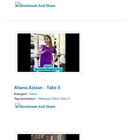
Aliana Azizan - Take 5
Kategori:
Video
Tag berkaitan: :
Malaysia Sihat
Take 5