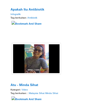
Apakah Itu Antibiotik
Infografik
Tag berkaitan:
Antibiotik
Atu - Minda Sihat
Kategori:
Video
Tag berkaitan: :
Malaysia Sihat
Minda Sihat