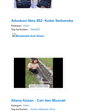
Advokasi Akta 852: Kedai Serbaneka
Kategori:
Video
Tag berkaitan: :
Akta852
Aliana Azizan - Cari dan Musnah
Kategori:
Video
Tag berkaitan: :
Aedes
Malaysia Sihat