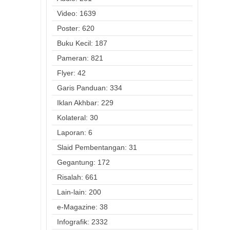
Video: 1639
Poster: 620
Buku Kecil: 187
Pameran: 821
Flyer: 42
Garis Panduan: 334
Iklan Akhbar: 229
Kolateral: 30
Laporan: 6
Slaid Pembentangan: 31
Gegantung: 172
Risalah: 661
Lain-lain: 200
e-Magazine: 38
Infografik: 2332