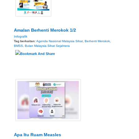
Amalan Berhenti Merokok 1/2
Infografik
Tag berkaitan:
Agenda Nasional Malaysia Sihat
,
Berhenti Merokok
,
BMSS
,
Bulan Malaysia Sihat Sejahtera
Apa Itu Ruam Measles