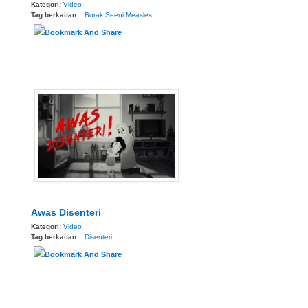
Kategori:
Video
Tag berkaitan: :
Borak Seeni
Measles
Awas Disenteri
Kategori:
Video
Tag berkaitan: :
Disenteri