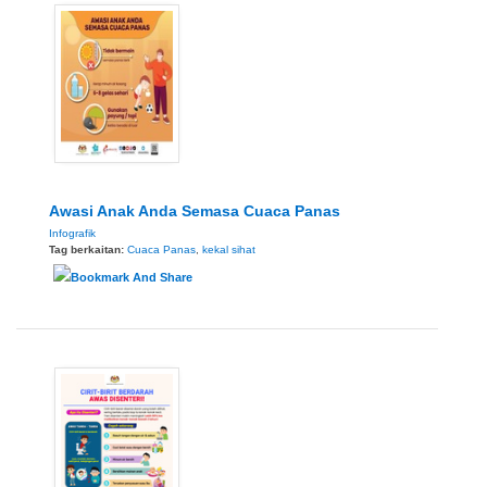
Awasi Anak Anda Semasa Cuaca Panas
Infografik
Tag berkaitan:
Cuaca Panas
,
kekal sihat