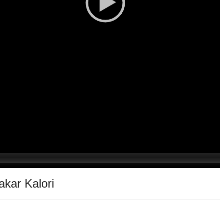
kar Kalori