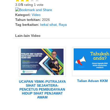
3.0/
5
rating 1 vote
Kategori:
Video
Tahun terbitan:
2026
Tag berkaitan:
kekal sihat
,
Raya
Lain-lain Video
Talian Aduan KKM
UCAPAN YBMK-PUTRAJAYA
SIHAT SEJAHTERA-
PENCETUS PEMBUDAYAAN
HIDUP SIHAT PENJAWAT
AWAM