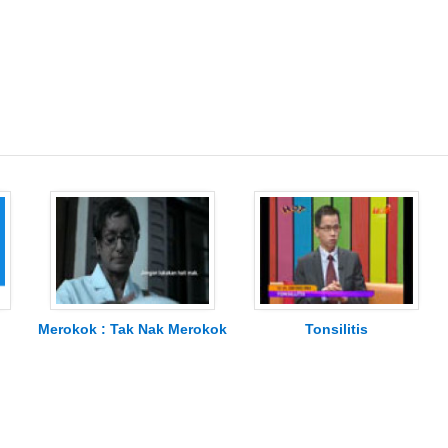
Merokok : Tak Nak Merokok
Tonsilitis