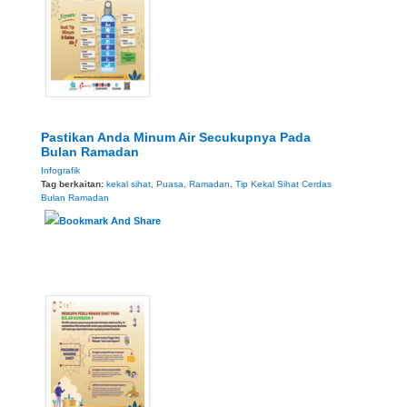
Pastikan Anda Minum Air Secukupnya Pada
Bulan Ramadan
Infografik
Tag berkaitan:
kekal sihat
,
Puasa
,
Ramadan
,
Tip Kekal Sihat Cerdas
Bulan Ramadan