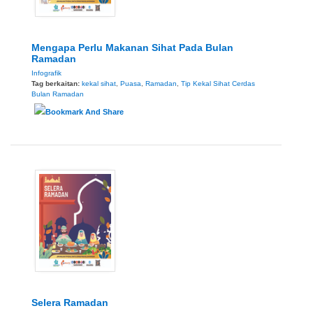
Mengapa Perlu Makanan Sihat Pada Bulan
Ramadan
Infografik
Tag berkaitan:
kekal sihat
,
Puasa
,
Ramadan
,
Tip Kekal Sihat Cerdas
Bulan Ramadan
Selera Ramadan