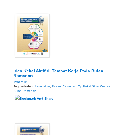
Idea Kekal Aktif di Tempat Kerja Pada Bulan
Ramadan
Infografik
Tag berkaitan:
kekal sihat
,
Puasa
,
Ramadan
,
Tip Kekal Sihat Cerdas
Bulan Ramadan