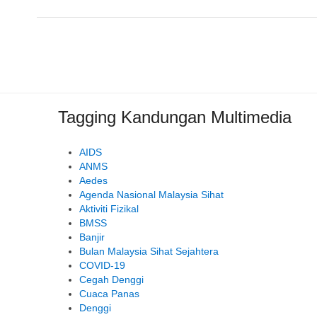
Tagging Kandungan Multimedia
AIDS
ANMS
Aedes
Agenda Nasional Malaysia Sihat
Aktiviti Fizikal
BMSS
Banjir
Bulan Malaysia Sihat Sejahtera
COVID-19
Cegah Denggi
Cuaca Panas
Denggi