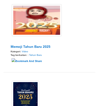
Memoji Tahun Baru 2025
Kategori:
Video
Tag berkaitan: :
Tahun Baru