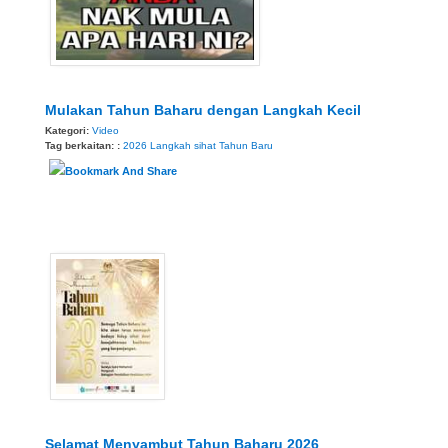
Mulakan Tahun Baharu dengan Langkah Kecil
Kategori:
Video
Tag berkaitan: :
2026
Langkah sihat
Tahun Baru
Selamat Menyambut Tahun Baharu 2026