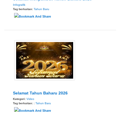
Infografik
Tag berkaitan:
Tahun Baru
Selamat Tahun Baharu 2026
Kategori:
Video
Tag berkaitan: :
Tahun Baru