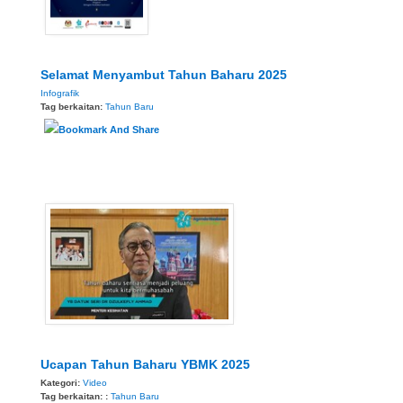
Selamat Menyambut Tahun Baharu 2025
Infografik
Tag berkaitan:
Tahun Baru
Ucapan Tahun Baharu YBMK 2025
Kategori:
Video
Tag berkaitan: :
Tahun Baru