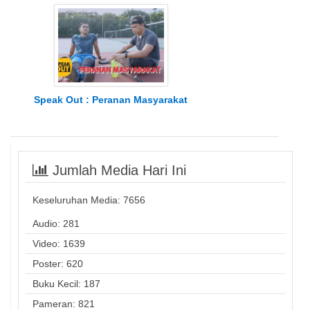
Speak Out : Peranan Masyarakat
Jumlah Media Hari Ini
Keseluruhan Media:
7656
Audio: 281
Video: 1639
Poster: 620
Buku Kecil: 187
Pameran: 821