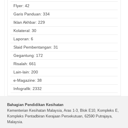
Flyer: 42
Garis Panduan: 334
Iklan Akhbar: 229
Kolateral: 30
Laporan: 6
Slaid Pembentangan: 31
Gegantung: 172
Risalah: 661
Lain-lain: 200
e-Magazine: 38
Infografik: 2332
Bahagian Pendidikan Kesihatan
Kementerian Kesihatan Malaysia, Aras 1-3, Blok E10, Kompleks E,
Kompleks Pentadbiran Kerajaan Persekutuan, 62590 Putrajaya,
Malaysia.