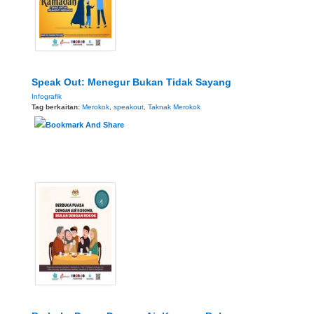
Speak Out: Menegur Bukan Tidak Sayang
Infografik
Tag berkaitan:
Merokok
,
speakout
,
Taknak Merokok