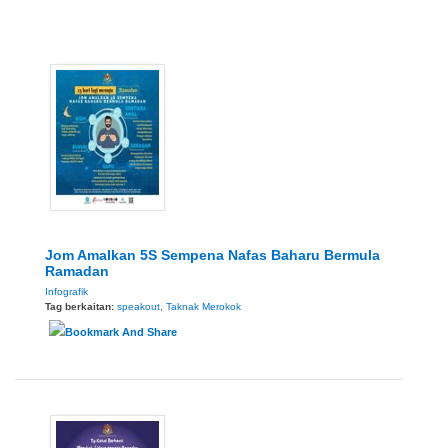
Jom Amalkan 5S Sempena Nafas Baharu Bermula
Ramadan
Infografik
Tag berkaitan:
speakout
,
Taknak Merokok