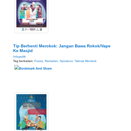
Tip Berhenti Merokok: Jangan Bawa Rokok/Vape
Ke Masjid
Infografik
Tag berkaitan:
Puasa
,
Ramadan
,
Speakout
,
Taknak Merokok