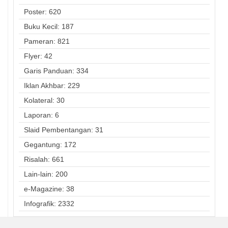
Poster: 620
Buku Kecil: 187
Pameran: 821
Flyer: 42
Garis Panduan: 334
Iklan Akhbar: 229
Kolateral: 30
Laporan: 6
Slaid Pembentangan: 31
Gegantung: 172
Risalah: 661
Lain-lain: 200
e-Magazine: 38
Infografik: 2332