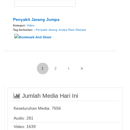
Penyakit Jarang Jumpa
Kategori:
Video
Tag berkaitan: :
Penyakit Jarang Jumpa
Rare Disease
1
2
Jumlah Media Hari Ini
Keseluruhan Media:
7656
Audio: 281
Video: 1639