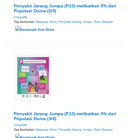
Penyakit Jarang Jumpa (PJJ) melibatkan 5% dari
Populasi Dunia (2/4)
Infografik
Tag berkaitan:
Malaysia Sihat
,
Penyakit Jarang Jumpa
,
Rare Disease
Penyakit Jarang Jumpa (PJJ) melibatkan 5% dari
Populasi Dunia (3/4)
Infografik
Tag berkaitan:
Malaysia Sihat
,
Penyakit Jarang Jumpa
,
Rare Disease