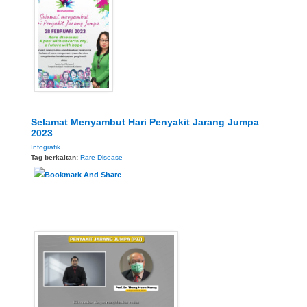
Selamat Menyambut Hari Penyakit Jarang Jumpa
2023
Infografik
Tag berkaitan:
Rare Disease