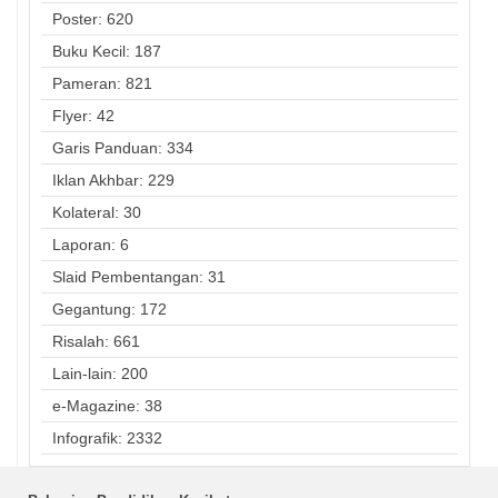
Poster: 620
Buku Kecil: 187
Pameran: 821
Flyer: 42
Garis Panduan: 334
Iklan Akhbar: 229
Kolateral: 30
Laporan: 6
Slaid Pembentangan: 31
Gegantung: 172
Risalah: 661
Lain-lain: 200
e-Magazine: 38
Infografik: 2332