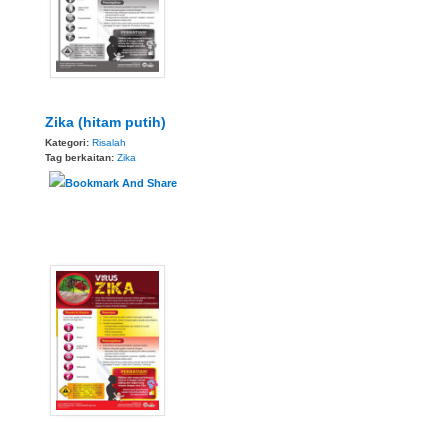
Zika (hitam putih)
Kategori:
Risalah
Tag berkaitan:
Zika