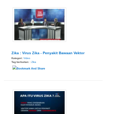
Zika : Virus Zika - Penyakit Bawaan Vektor
Kategori:
Video
Tag berkaitan: :
Zika