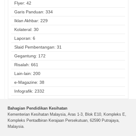
Flyer: 42
Garis Panduan: 334
Iklan Akhbar: 229
Kolateral: 30
Laporan: 6
Slaid Pembentangan: 31
Gegantung: 172
Risalah: 661
Lain-lain: 200
e-Magazine: 38
Infografik: 2332
Bahagian Pendidikan Kesihatan
Kementerian Kesihatan Malaysia, Aras 1-3, Blok E10, Kompleks E,
Kompleks Pentadbiran Kerajaan Persekutuan, 62590 Putrajaya,
Malaysia.